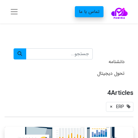
تماس با ما
دانشنامه‌
تحول دیجیتال
4Articles
×
ERP