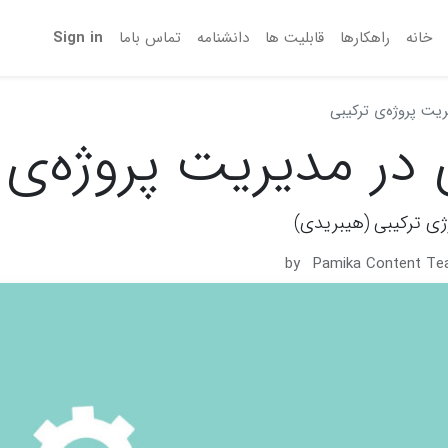
خانه
راهکارها
قابلیت ها
دانشنامه
تماس‌ باما
Sign in
یت پروژه‌ی ترکیبی
در مدیریت پروژه‌ی 
ژی ترکیبی (هیبریدی)
by
Pamika Content T