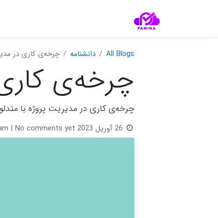
All Blogs
دانشنامه‌
چرخه‌ی کاری در مدیر
چرخه‌ی کاری 
چرخه‌ی کاری در مدیریت پروژه با متدلو
26 آوریل 2023
| No comments yet
eam