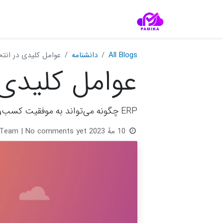
All Blogs
دانشنامه‌
عوامل کلیدی در انتخا
عوامل کلیدی د
ERP چگونه می‌تواند به موفقیت کسب‌وکار شما کمک کند؟
10 مهٔ 2023
| No comments yet
 Team