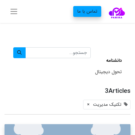
تماس با ما
دانشنامه‌
تحول دیجیتال
3Articles
تکنیک مدیریت
×