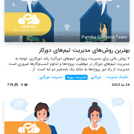
Pamika Content Team
بهترین روش‌های مدیریت تیم‌های دورکار
۷ روش عالی برای مدیریت پروژه‌ی تیم‌های دورکاربا رشد دورکاری، توجه به
مدیریت تیم‌های دورکار در موفقیت پروژه‌ها و تداوم کسب‌و‌کارها ضروری است.
مدیریت از راه دور پروژه‌ها به مثابه یک شمشیر دو لبه است. از...
تکنیک مدیریت
دورکاری
مدیریت پروژه
مدیریت دورکاری
24 مهٔ 2023
0
778