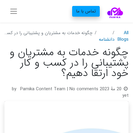
تماس با ما
All
چگونه خدمات به مشتریان و پشتیبانی را در کسب و کار خود ارتقا دهیم؟
Blogs
دانشنامه‌
چگونه خدمات به مشتریان و
پشتیبانی را در کسب و کار
خود ارتقا دهیم؟
20 مهٔ 2023
| No comments
Pamika Content Team
by
yet