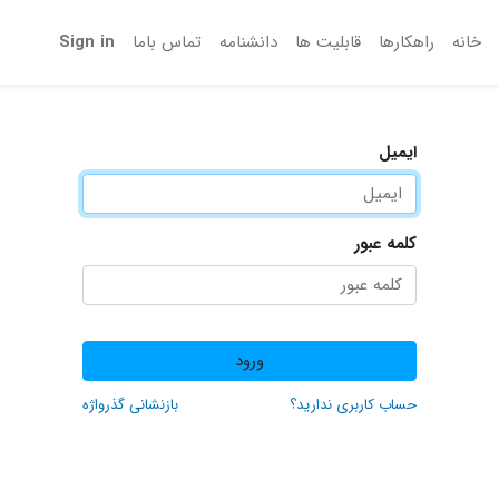
خانه
راهکارها
قابلیت ها
دانشنامه
تماس‌ باما
Sign in
ایمیل
کلمه عبور
ورود
حساب کاربری ندارید؟
بازنشانی گذرواژه