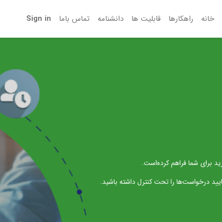
خانه
راهکارها
قابلیت ها
دانشنامه
تماس‌ باما
Sign in
ارید برای شما فراهم کرده‌است.
و روند تایید درخواست‌ها را تحت کنترل داشته باشید.