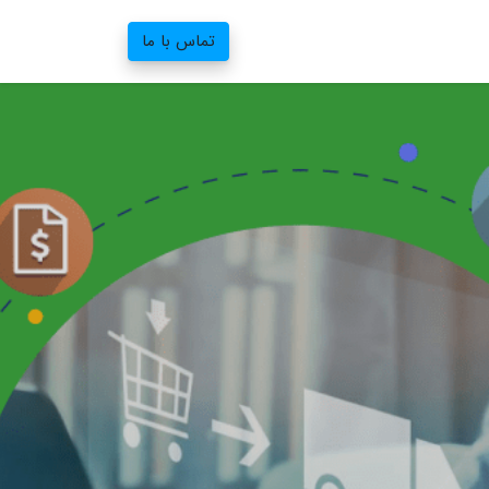
تماس با ما