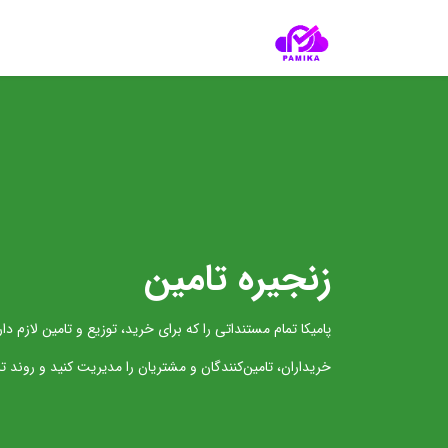
زنجیره تامین
پامیکا تمام مستنداتی را که برای خرید، توزیع و تامین لازم د
خریداران، تامین‌کنندگان و مشتریان را مدیریت کنید 