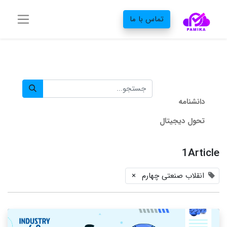
تماس با ما
دانشنامه‌
تحول دیجیتال
1Article
انقلاب صنعتی چهارم
×