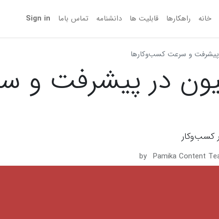
خانه
راهکارها
قابلیت ها
دانشنامه
تماس‌ باما
Sign in
 پیشرفت و سرعت کسب‌وکارها
سیون در پیشرفت و س
 کسب‌وکار
by
Pamika Content T