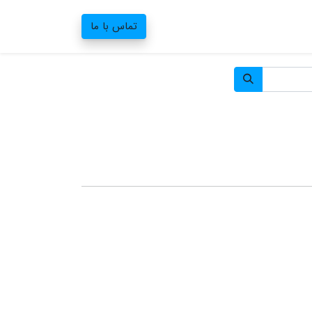
تماس با ما