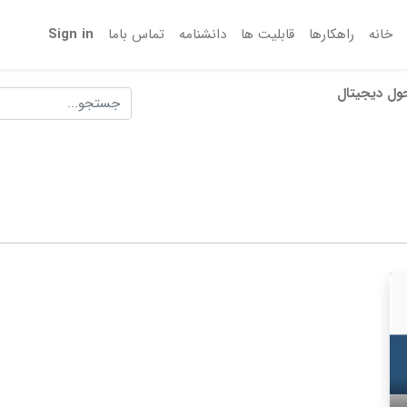
خانه
راهکارها
قابلیت ها
دانشنامه
تماس‌ باما
Sign in
ول دیجیتال