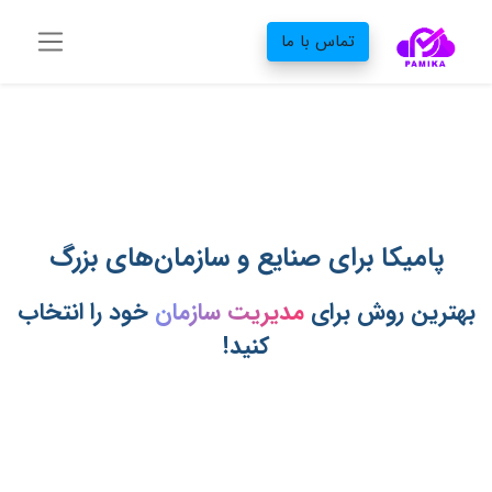
تماس با ما
پامیکا برای صنایع و سازمان‌های بزرگ
بهترین روش برای
مدیریت سازمان
خود را انتخاب
کنید!‌